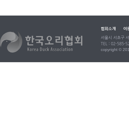
협회소개
이
서울시 서초구 서
TEL : 02-585-
copyright © 2