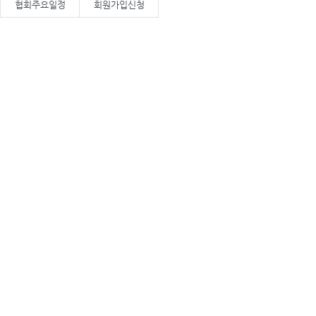
협회주요일정
회원가입신청