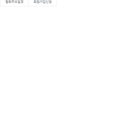
협회주요일정
회원가입신청