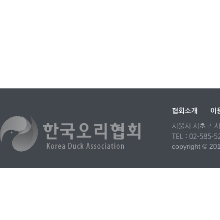
협회소개
이
서울시 서초구 서
TEL : 02-585-
copyright © 2