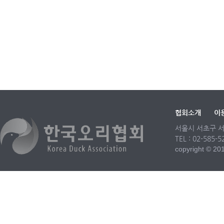
협회소개
이
서울시 서초구 서
TEL : 02-585-
copyright © 2