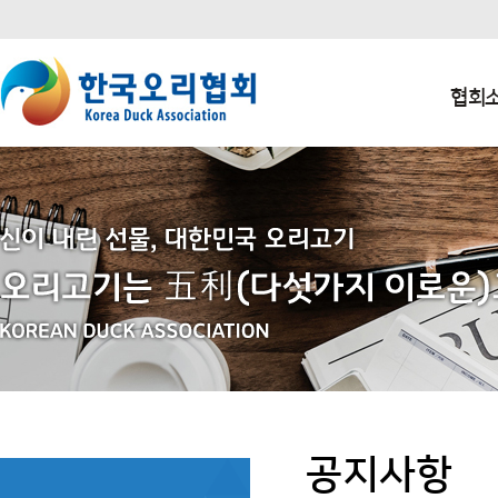
본문 바로가기
주요메뉴 바로가기
하단메뉴 바로가기
협회
공지사항