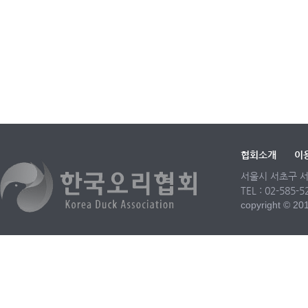
협회소개
이
서울시 서초구 서
TEL : 02-585-
copyright © 2