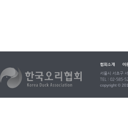
협회소개
이
서울시 서초구 서
TEL : 02-585-
copyright © 2