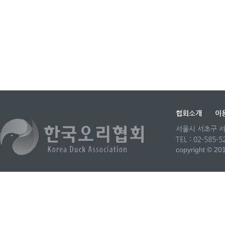
협회소개
이
서울시 서초구 서
TEL : 02-585-
copyright © 2