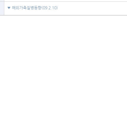
▼ 해외가축질병동향(09.2.10)